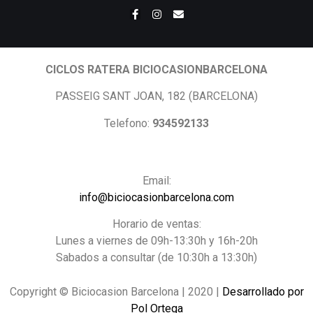
CICLOS RATERA BICIOCASIONBARCELONA
PASSEIG SANT JOAN, 182 (BARCELONA)
Telefono:
934592133
Email:
info@biciocasionbarcelona.com
Horario de ventas:
Lunes a viernes de 09h-13:30h y 16h-20h
Sabados a consultar (de 10:30h a 13:30h)
Copyright © Biciocasion Barcelona | 2020 |
Desarrollado por
Pol Ortega