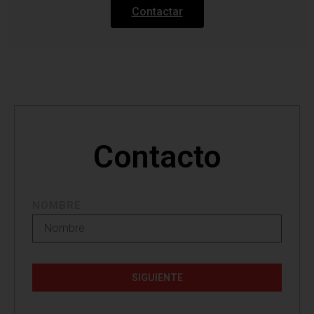
Contactar
Contacto
NOMBRE
SIGUIENTE