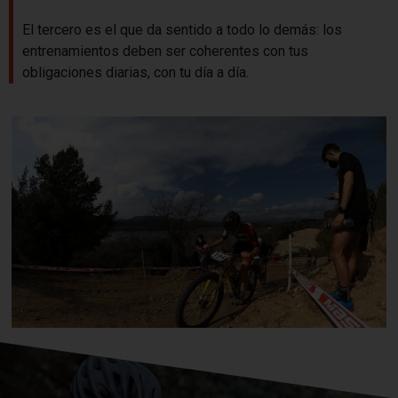
El tercero es el que da sentido a todo lo demás: los
entrenamientos deben ser coherentes con tus
obligaciones diarias, con tu día a día.