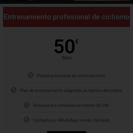
Entrenamiento profesional de ciclismo
50
€
Mes
Planning semanal de entrenamiento
Plan de entrenamiento adaptado al objetivo del ciclista
Respuesta a consultas en menos de 24h
Contacto por WhatsApp/ email / llamada