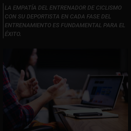
LA EMPATÍA DEL ENTRENADOR DE CICLISMO
CON SU DEPORTISTA EN CADA FASE DEL
ENTRENAMIENTO ES FUNDAMENTAL PARA EL
ÉXITO.