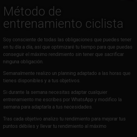
Método de
entrenamiento ciclista
Soy consciente de todas las obligaciones que puedes tener
en tu día a día, así que optimizaré tu tiempo para que puedas
conseguir el máximo rendimiento sin tener que sacrificar
ninguna obligación.
Semanalmente realizo un planning adaptado a las horas que
tienes disponibles y a tus objetivos.
Si durante la semana necesitas adaptar cualquier
entrenamiento me escribes por WhatsApp y modifico la
semana para adaptarla a tus necesidades.
Tras cada objetivo analizo tu rendimiento para mejorar tus
puntos débiles y llevar tu rendimiento al máximo