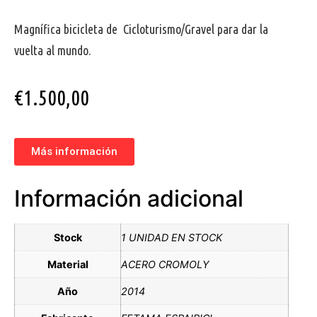
Magnífica bicicleta de Cicloturismo/Gravel para dar la
vuelta al mundo.
€
1.500,00
Más información
Información adicional
Stock
1 UNIDAD EN STOCK
Material
ACERO CROMOLY
Año
2014