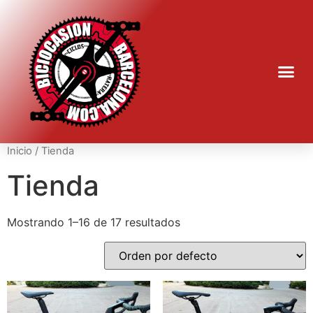
Inicio
/ Tienda
Tienda
Mostrando 1–16 de 17 resultados